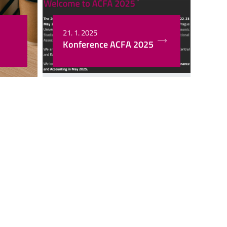
21. 1. 2025
Konference ACFA 2025