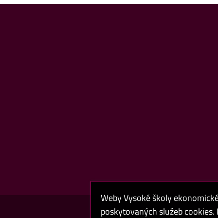
Weby Vysoké školy ekonomické v
poskytovaných služeb cookies. P