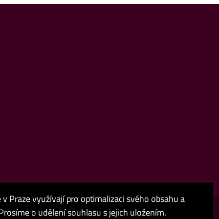
 Praze využívají pro optimalizaci svého obsahu a
rosíme o udělení souhlasu s jejich uložením.